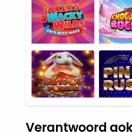
Verantwoord go