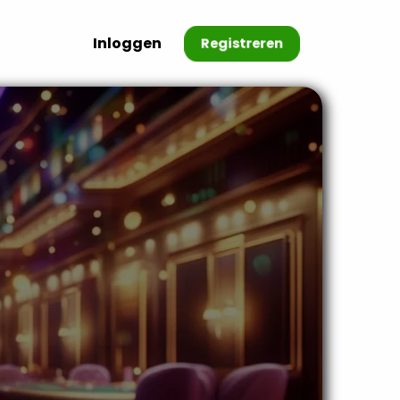
Inloggen
Registreren