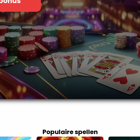
 bonus
Populaire spellen