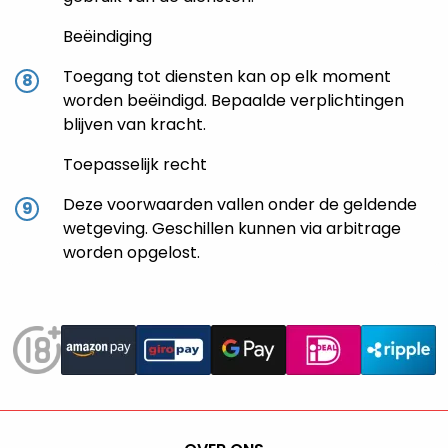
Beëindiging
Toegang tot diensten kan op elk moment
worden beëindigd. Bepaalde verplichtingen
blijven van kracht.
Toepasselijk recht
Deze voorwaarden vallen onder de geldende
wetgeving. Geschillen kunnen via arbitrage
worden opgelost.