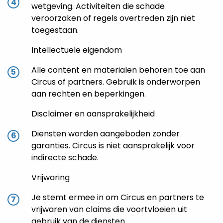
wetgeving. Activiteiten die schade
veroorzaken of regels overtreden zijn niet
toegestaan.
Intellectuele eigendom
Alle content en materialen behoren toe aan
Circus of partners. Gebruik is onderworpen
aan rechten en beperkingen.
Disclaimer en aansprakelijkheid
Diensten worden aangeboden zonder
garanties. Circus is niet aansprakelijk voor
indirecte schade.
Vrijwaring
Je stemt ermee in om Circus en partners te
vrijwaren van claims die voortvloeien uit
gebruik van de diensten.