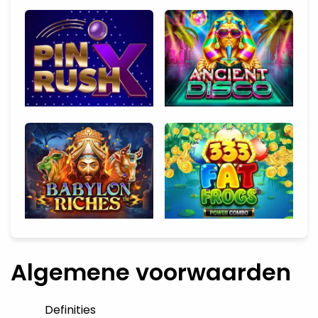
Algemene voorwaarden
Definities