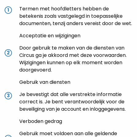
Termen met hoofdletters hebben de
betekenis zoals vastgelegd in toepasselijke
documenten, tenzij anders vereist door de wet.
Acceptatie en wijzigingen
Door gebruik te maken van de diensten van
Circus ga je akkoord met deze voorwaarden.
Wijzigingen kunnen op elk moment worden
doorgevoerd.
Gebruik van diensten
Je bevestigt dat alle verstrekte informatie
correct is. Je bent verantwoordelijk voor de
beveiliging van je account en inloggegevens.
Verboden gedrag
Gebruik moet voldoen aan alle geldende